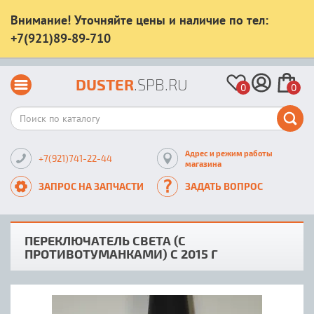
Внимание! Уточняйте цены и наличие по тел:
+7(921)89-89-710
DUSTER
.SPB.RU
0
0
Адрес и режим работы
+7(921)741-22-44
магазина
ЗАПРОС НА ЗАПЧАСТИ
ЗАДАТЬ ВОПРОС
ПЕРЕКЛЮЧАТЕЛЬ СВЕТА (С
ПРОТИВОТУМАНКАМИ) С 2015 Г