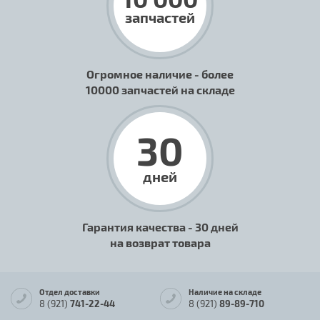
запчастей
Огромное наличие - более
10000 запчастей на складе
30
дней
Гарантия качества - 30 дней
на возврат товара
Отдел доставки
Наличие на складе
8 (921)
741-22-44
8 (921)
89-89-710