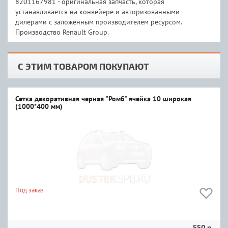
8201167981 - оригинальная запчасть, которая
устанавливается на конвейере и авторизованными
дилерами с заложенным производителем ресурсом.
Производство Renault Group.
С ЭТИМ ТОВАРОМ ПОКУПАЮТ
Сетка декоративная черная "Ромб" ячейка 10 широкая
(1000*400 мм)
Под заказ
550 р.