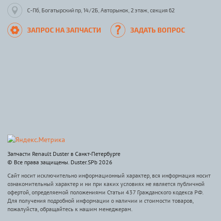
С-Пб, Богатырский пр, 14/2Б, Авторынок, 2 этаж, секция 62
ЗАПРОС НА ЗАПЧАСТИ
ЗАДАТЬ ВОПРОС
Запчасти Renault Duster в Санкт-Петербурге
© Все права защищены. Duster.SPb 2026
Сайт носит исключительно информационный характер, вся информация носит
ознакомительный характер и ни при каких условиях не является публичной
офертой, определяемой положениями Статьи 437 Гражданского кодекса РФ.
Для получения подробной информации о наличии и стоимости товаров,
пожалуйста, обращайтесь к нашим менеджерам.