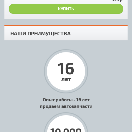
КУПИТЬ
НАШИ ПРЕИМУЩЕСТВА
16
лет
Опыт работы - 16 лет
продаем автозапчасти
10 000