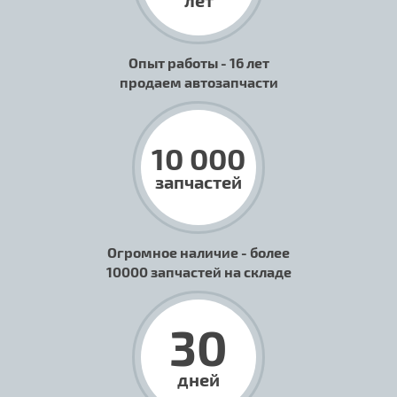
лет
Опыт работы - 16 лет
продаем автозапчасти
10 000
запчастей
Огромное наличие - более
10000 запчастей на складе
30
дней