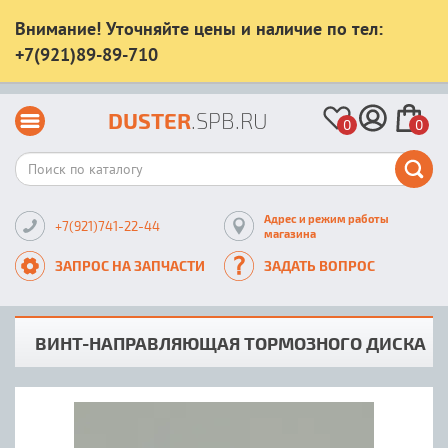
Внимание! Уточняйте цены и наличие по тел:
+7(921)89-89-710
DUSTER
.SPB.RU
0
0
Адрес и режим работы
+7(921)741-22-44
магазина
ЗАПРОС НА ЗАПЧАСТИ
ЗАДАТЬ ВОПРОС
ВИНТ-НАПРАВЛЯЮЩАЯ ТОРМОЗНОГО ДИСКА