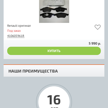
Renault оригинал
Под заказ
410605961R
5 990 р.
КУПИТЬ
НАШИ ПРЕИМУЩЕСТВА
16