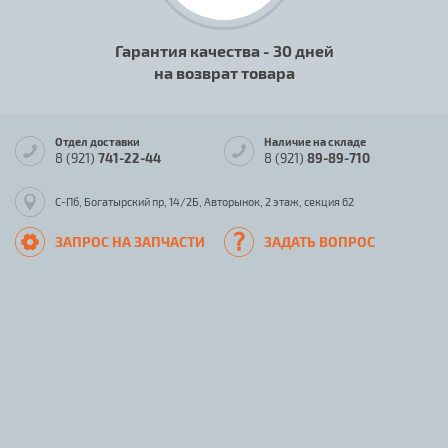
Гарантия качества - 30 дней
на возврат товара
Отдел доставки
Наличие на складе
8 (921)
741-22-44
8 (921)
89-89-710
С-Пб, Богатырский пр, 14/2Б, Авторынок, 2 этаж, секция 62
ЗАПРОС НА ЗАПЧАСТИ
ЗАДАТЬ ВОПРОС