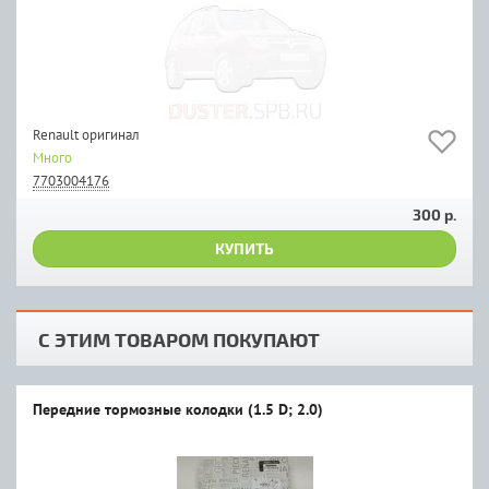
Renault оригинал
Много
7703004176
300 р.
КУПИТЬ
С ЭТИМ ТОВАРОМ ПОКУПАЮТ
Передние тормозные колодки (1.5 D; 2.0)