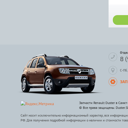
Отде
8 
С-Пб,
ЗАП
Запчасти Renault Duster в Санкт
© Все права защищены. Duster.
Сайт носит исключительно информационный характер, вся информация 
РФ. Для получения подробной информации о наличии и стоимости тов