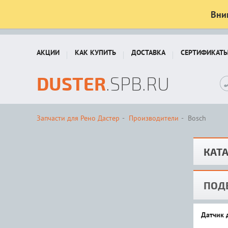
Вни
АКЦИИ
КАК КУПИТЬ
ДОСТАВКА
СЕРТИФИКАТ
DUSTER
.SPB.RU
Запчасти для Рено Дастер
Производители
Bosch
КАТА
ПОД
Датчик 