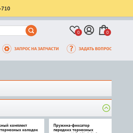
-710
0
0
ЗАПРОС НА ЗАПЧАСТИ
ЗАДАТЬ ВОПРОС
ный комплект
Пружина-фиксатор
 тормозных колодок
передних тормозных