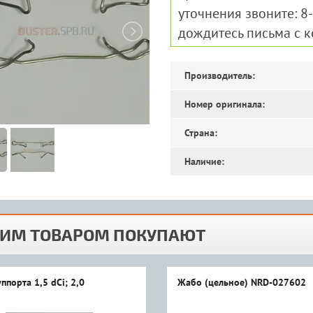
уточнения звоните: 8
дождитесь письма с 
Производитель:
Номер оригинала:
Страна:
Наличие:
ТИМ ТОВАРОМ ПОКУПАЮТ
ппорта 1,5 dCi; 2,0
Жабо (цельное) NRD-027602