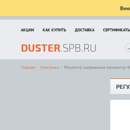
Вни
АКЦИИ
КАК КУПИТЬ
ДОСТАВКА
СЕРТИФИКАТ
DUSTER
.SPB.RU
Главная
Электрика
Регулятор напряжения (генератор 
РЕГУ