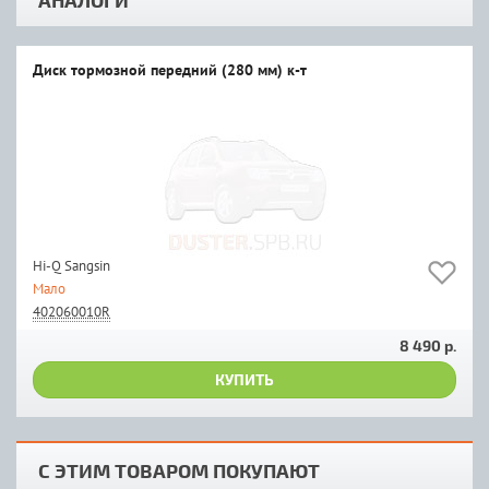
Диск тормозной передний (280 мм) к-т
Hi-Q Sangsin
Мало
402060010R
8 490 р.
КУПИТЬ
С ЭТИМ ТОВАРОМ ПОКУПАЮТ