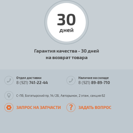
30
дней
Гарантия качества - 30 дней
на возврат товара
Отдел доставки
Наличие на складе
8 (921)
741-22-44
8 (921)
89-89-710
С-Пб, Богатырский пр, 14/2Б, Авторынок, 2 этаж, секция 62
ЗАПРОС НА ЗАПЧАСТИ
ЗАДАТЬ ВОПРОС