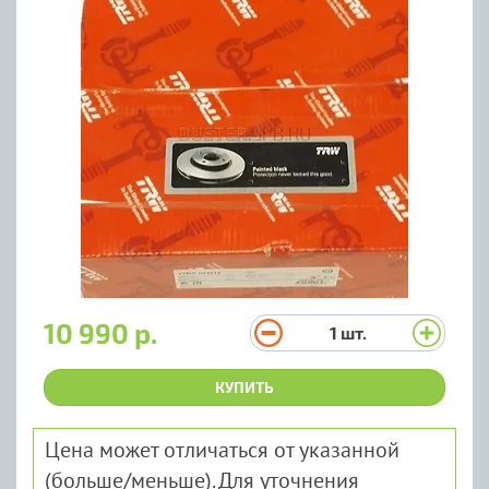
10 990 р.
1
шт.
КУПИТЬ
Цена может отличаться от указанной
(больше/меньше). Для уточнения