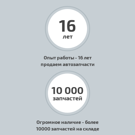
16
лет
Опыт работы - 16 лет
продаем автозапчасти
10 000
запчастей
Огромное наличие - более
10000 запчастей на складе