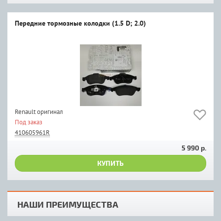
Передние тормозные колодки (1.5 D; 2.0)
Renault оригинал
Под заказ
410605961R
5 990 р.
КУПИТЬ
НАШИ ПРЕИМУЩЕСТВА