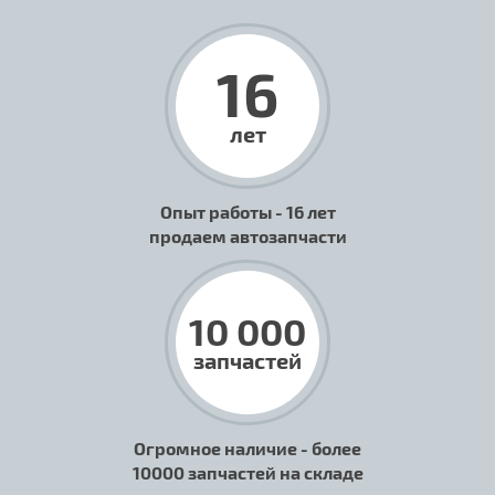
16
лет
Опыт работы - 16 лет
продаем автозапчасти
10 000
запчастей
Огромное наличие - более
10000 запчастей на складе