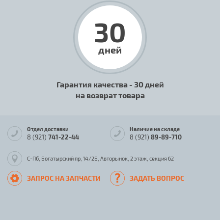
30
дней
Гарантия качества - 30 дней
на возврат товара
Отдел доставки
Наличие на складе
8 (921)
741-22-44
8 (921)
89-89-710
С-Пб, Богатырский пр, 14/2Б, Авторынок, 2 этаж, секция 62
ЗАПРОС НА ЗАПЧАСТИ
ЗАДАТЬ ВОПРОС