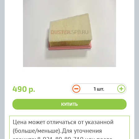
490 р.
1
шт.
КУПИТЬ
Цена может отличаться от указанной
(больше/меньше). Для уточнения