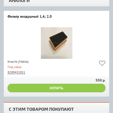
АНАЛОГИ
Фильтр воздушный 1,6; 2,0
Knecht (Mahle)
Под заказ
8200431051
550 р.
КУПИТЬ
С ЭТИМ ТОВАРОМ ПОКУПАЮТ