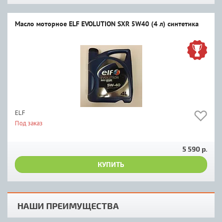
Масло моторное ELF EVOLUTION SXR 5W40 (4 л) синтетика
ELF
Под заказ
5 590 р.
КУПИТЬ
НАШИ ПРЕИМУЩЕСТВА