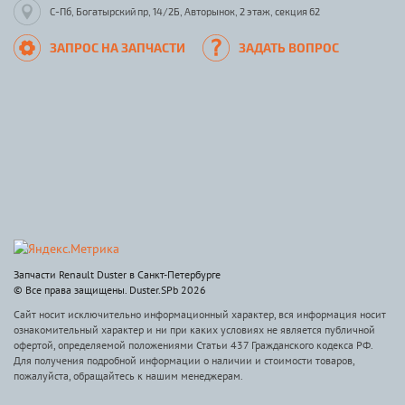
С-Пб, Богатырский пр, 14/2Б, Авторынок, 2 этаж, секция 62
ЗАПРОС НА ЗАПЧАСТИ
ЗАДАТЬ ВОПРОС
Запчасти Renault Duster в Санкт-Петербурге
© Все права защищены. Duster.SPb 2026
Сайт носит исключительно информационный характер, вся информация носит
ознакомительный характер и ни при каких условиях не является публичной
офертой, определяемой положениями Статьи 437 Гражданского кодекса РФ.
Для получения подробной информации о наличии и стоимости товаров,
пожалуйста, обращайтесь к нашим менеджерам.