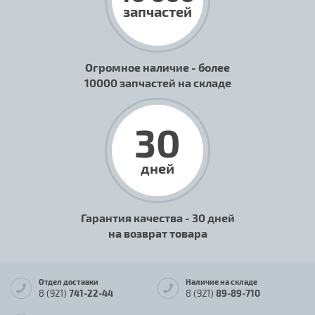
запчастей
Огромное наличие - более
10000 запчастей на складе
30
дней
Гарантия качества - 30 дней
на возврат товара
Отдел доставки
Наличие на складе
8 (921)
741-22-44
8 (921)
89-89-710