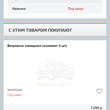
Наличие:
Под заказ
С ЭТИМ ТОВАРОМ ПОКУПАЮТ
Ветровики клеящиеся (комплект 4 шт)
VoronGlass
Под заказ
1 290 р.