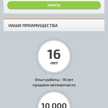
КУПИТЬ
НАШИ ПРЕИМУЩЕСТВА
16
лет
Опыт работы - 16 лет
продаем автозапчасти
10 000