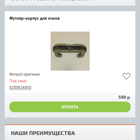
Футляр-корпус для очков
Renault оригинал
Под заказ
8200826850
590 р.
КУПИТЬ
НАШИ ПРЕИМУЩЕСТВА