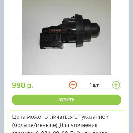
990 р.
1
шт.
КУПИТЬ
Цена может отличаться от указанной
(больше/меньше). Для уточнения