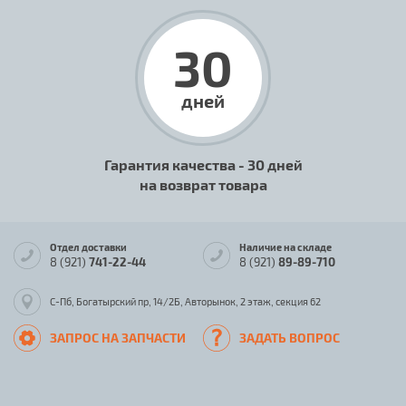
30
дней
Гарантия качества - 30 дней
на возврат товара
Отдел доставки
Наличие на складе
8 (921)
741-22-44
8 (921)
89-89-710
С-Пб, Богатырский пр, 14/2Б, Авторынок, 2 этаж, секция 62
ЗАПРОС НА ЗАПЧАСТИ
ЗАДАТЬ ВОПРОС