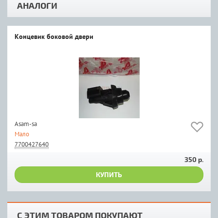
АНАЛОГИ
Концевик боковой двери
Asam-sa
Мало
7700427640
350 р.
КУПИТЬ
С ЭТИМ ТОВАРОМ ПОКУПАЮТ