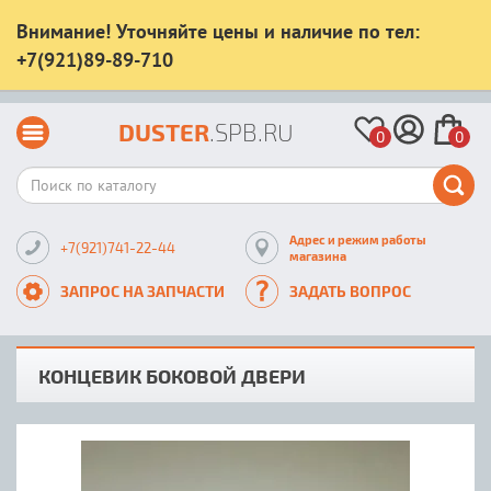
Внимание! Уточняйте цены и наличие по тел:
+7(921)89-89-710
DUSTER
.SPB.RU
0
0
Адрес и режим работы
+7(921)741-22-44
магазина
ЗАПРОС НА ЗАПЧАСТИ
ЗАДАТЬ ВОПРОС
КОНЦЕВИК БОКОВОЙ ДВЕРИ