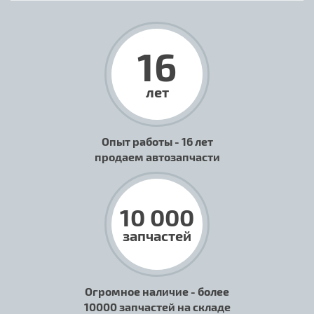
16
лет
Опыт работы - 16 лет
продаем автозапчасти
10 000
запчастей
Огромное наличие - более
10000 запчастей на складе