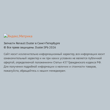
Запчасти Renault Duster в Санкт-Петербурге
© Все права защищены. Duster.SPb 2026
Сайт носит исключительно информационный характер, вся информация носит
ознакомительный характер и ни при каких условиях не является публичной
офертой, определяемой положениями Статьи 437 Гражданского кодекса РФ.
Для получения подробной информации о наличии и стоимости товаров,
пожалуйста, обращайтесь к нашим менеджерам.