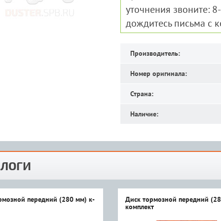
уточнения звоните: 8
дождитесь письма с 
Производитель:
Номер оригинала:
Страна:
Наличие:
ЛОГИ
рмозной передний (280 мм) к-
Диск тормозной передний (28
комплект