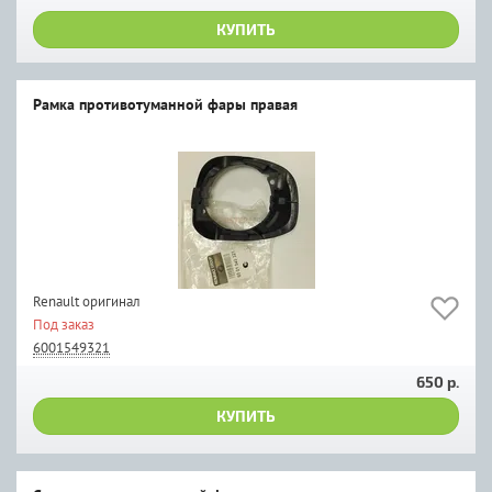
КУПИТЬ
Рамка противотуманной фары правая
Renault оригинал
Под заказ
6001549321
650 р.
КУПИТЬ