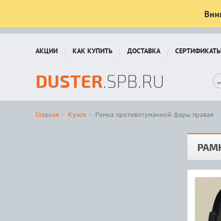
Вни
АКЦИИ
КАК КУПИТЬ
ДОСТАВКА
СЕРТИФИКАТ
DUSTER
.SPB.RU
Главная
Кузов
Рамка противотуманной фары правая
РАМ