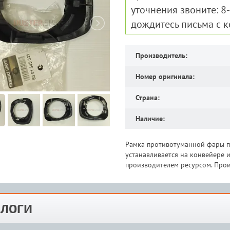
уточнения звоните: 8
дождитесь письма с 
Производитель:
Номер оригинала:
Страна:
Наличие:
Рамка противотуманной фары пр
устанавливается на конвейере
производителем ресурсом. Прои
ЛОГИ