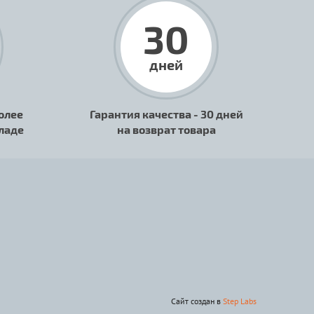
30
дней
олее
Гарантия качества - 30 дней
кладе
на возврат товара
Сайт создан в
Step Labs