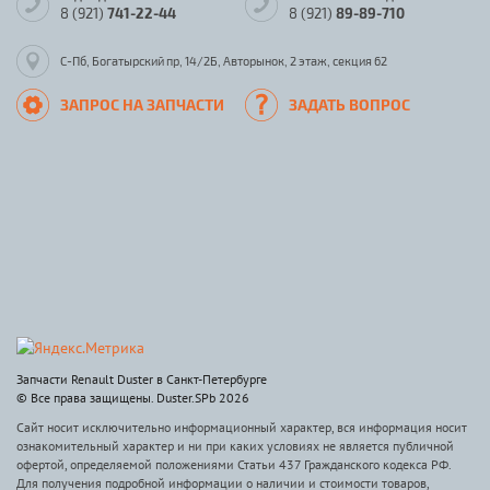
8 (921)
741-22-44
8 (921)
89-89-710
С-Пб, Богатырский пр, 14/2Б, Авторынок, 2 этаж, секция 62
ЗАПРОС НА ЗАПЧАСТИ
ЗАДАТЬ ВОПРОС
Запчасти Renault Duster в Санкт-Петербурге
© Все права защищены. Duster.SPb 2026
Сайт носит исключительно информационный характер, вся информация носит
ознакомительный характер и ни при каких условиях не является публичной
офертой, определяемой положениями Статьи 437 Гражданского кодекса РФ.
Для получения подробной информации о наличии и стоимости товаров,