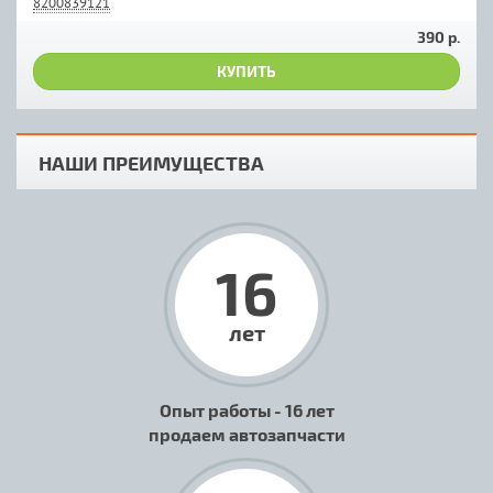
8200839121
390 р.
КУПИТЬ
НАШИ ПРЕИМУЩЕСТВА
16
лет
Опыт работы - 16 лет
продаем автозапчасти