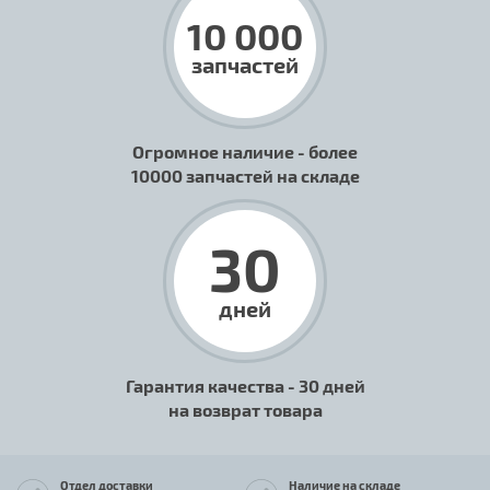
10 000
запчастей
Огромное наличие - более
10000 запчастей на складе
30
дней
Гарантия качества - 30 дней
на возврат товара
Отдел доставки
Наличие на складе