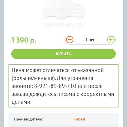
1 390 р.
1
шт.
КУПИТЬ
Цена может отличаться от указанной
(больше/меньше). Для уточнения
звоните: 8-921-89-89-710 или после
заказа дождитесь письма с корректными
ценами.
Производитель:
Febest