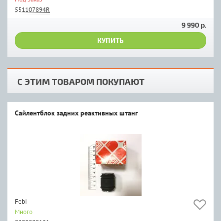
551107894R
9 990 р.
КУПИТЬ
С ЭТИМ ТОВАРОМ ПОКУПАЮТ
Сайлентблок задних реактивных штанг
Febi
Много