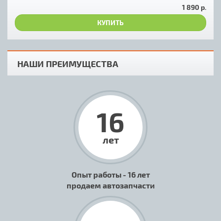
1 890 р.
КУПИТЬ
НАШИ ПРЕИМУЩЕСТВА
16
лет
Опыт работы - 16 лет
продаем автозапчасти