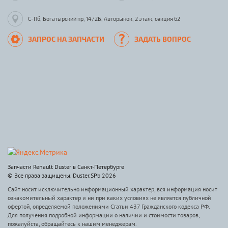
С-Пб, Богатырский пр, 14/2Б, Авторынок, 2 этаж, секция 62
ЗАПРОС НА ЗАПЧАСТИ
ЗАДАТЬ ВОПРОС
Запчасти Renault Duster в Санкт-Петербурге
© Все права защищены. Duster.SPb 2026
Сайт носит исключительно информационный характер, вся информация носит
ознакомительный характер и ни при каких условиях не является публичной
офертой, определяемой положениями Статьи 437 Гражданского кодекса РФ.
Для получения подробной информации о наличии и стоимости товаров,
пожалуйста, обращайтесь к нашим менеджерам.