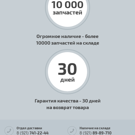
10 000
запчастей
Огромное наличие - более
10000 запчастей на складе
30
дней
Гарантия качества - 30 дней
на возврат товара
Отдел доставки
Наличие на складе
8 (921)
741-22-44
8 (921)
89-89-710