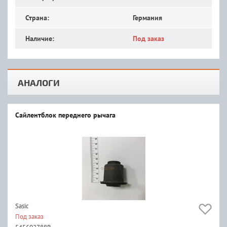
Страна:
Германия
Наличие:
Под заказ
АНАЛОГИ
Сайлентблок переднего рычага
Sasic
Под заказ