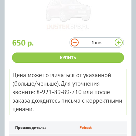
650 р.
1
шт.
КУПИТЬ
Цена может отличаться от указанной
(больше/меньше). Для уточнения
звоните: 8-921-89-89-710 или после
заказа дождитесь письма с корректными
ценами.
Производитель:
Febest