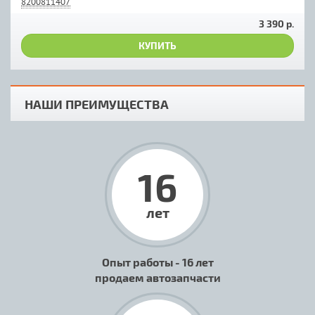
8200811407
3 390 р.
КУПИТЬ
НАШИ ПРЕИМУЩЕСТВА
16
лет
Опыт работы - 16 лет
продаем автозапчасти