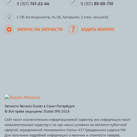
8 (921)
741-22-44
8 (921)
89-89-710
С-Пб, Богатырский пр, 14/2Б, Авторынок, 2 этаж, секция 62
ЗАПРОС НА ЗАПЧАСТИ
ЗАДАТЬ ВОПРОС
Запчасти Renault Duster в Санкт-Петербурге
© Все права защищены. Duster.SPb 2026
Сайт носит исключительно информационный характер, вся информация носит
ознакомительный характер и ни при каких условиях не является публичной
офертой, определяемой положениями Статьи 437 Гражданского кодекса РФ.
Для получения подробной информации о наличии и стоимости товаров,