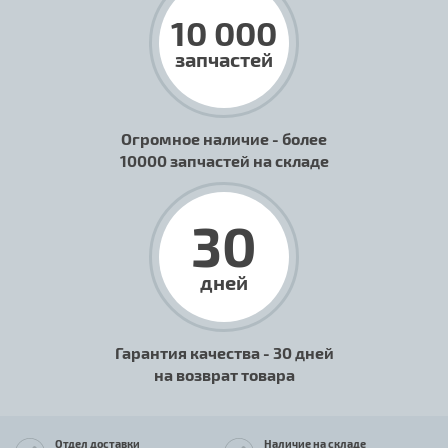
10 000
запчастей
Огромное наличие - более
10000 запчастей на складе
30
дней
Гарантия качества - 30 дней
на возврат товара
Отдел доставки
Наличие на складе