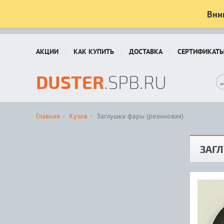
Вни
АКЦИИ
КАК КУПИТЬ
ДОСТАВКА
СЕРТИФИКАТ
DUSTER
.SPB.RU
Главная
Кузов
Заглушка фары (резиновая)
ЗАГЛ