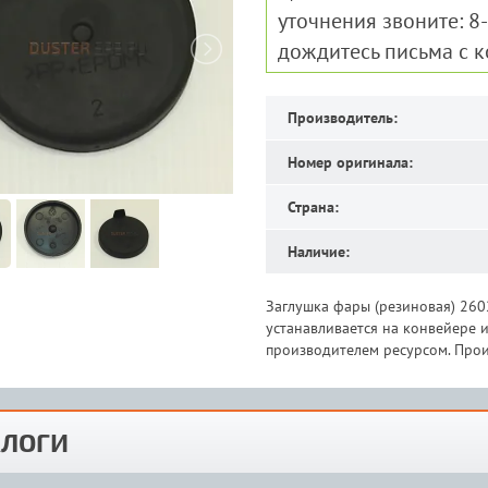
уточнения звоните: 8
дождитесь письма с 
Производитель:
Номер оригинала:
Страна:
Наличие:
Заглушка фары (резиновая) 260
устанавливается на конвейере
производителем ресурсом. Прои
ЛОГИ