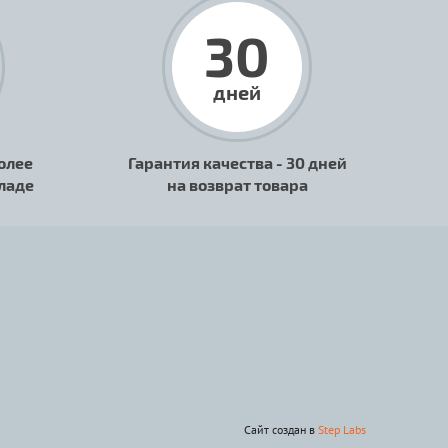
30
дней
олее
Гарантия качества - 30 дней
кладе
на возврат товара
Сайт создан в
Step Labs