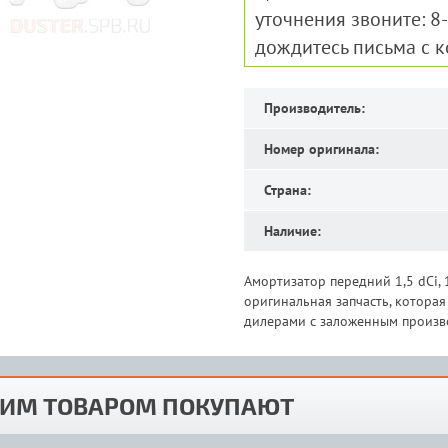
уточнения звоните: 8
дождитесь письма с 
Производитель:
Номер оригинала:
Страна:
Наличие:
Амортизатор передний 1,5 dCi, 
оригинальная запчасть, котора
дилерами с заложенным произво
ТИМ ТОВАРОМ ПОКУПАЮТ