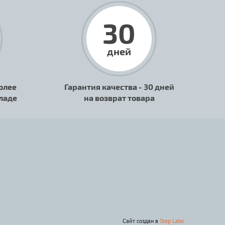
30
дней
олее
Гарантия качества - 30 дней
кладе
на возврат товара
Сайт создан в
Step Labs