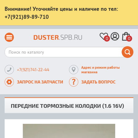
Внимание! Уточняйте цены и наличие по тел:
+7(921)89-89-710
DUSTER
.SPB.RU
0
0
Адрес и режим работы
+7(921)741-22-44
магазина
ЗАПРОС НА ЗАПЧАСТИ
ЗАДАТЬ ВОПРОС
ПЕРЕДНИЕ ТОРМОЗНЫЕ КОЛОДКИ (1.6 16V)