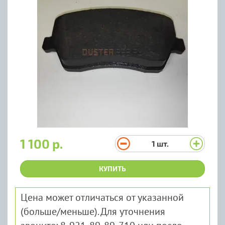
1 100 р.
1
шт.
КУПИТЬ
Цена может отличаться от указанной
(больше/меньше). Для уточнения