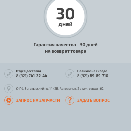
30
дней
Гарантия качества - 30 дней
на возврат товара
Отдел доставки
Наличие на складе
8 (921)
741-22-44
8 (921)
89-89-710
С-Пб, Богатырский пр, 14/2Б, Авторынок, 2 этаж, секция 62
ЗАПРОС НА ЗАПЧАСТИ
ЗАДАТЬ ВОПРОС