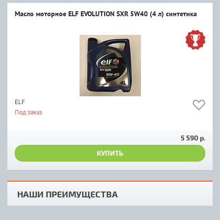
Масло моторное ELF EVOLUTION SXR 5W40 (4 л) синтетика
ELF
Под заказ
5 590 р.
КУПИТЬ
НАШИ ПРЕИМУЩЕСТВА