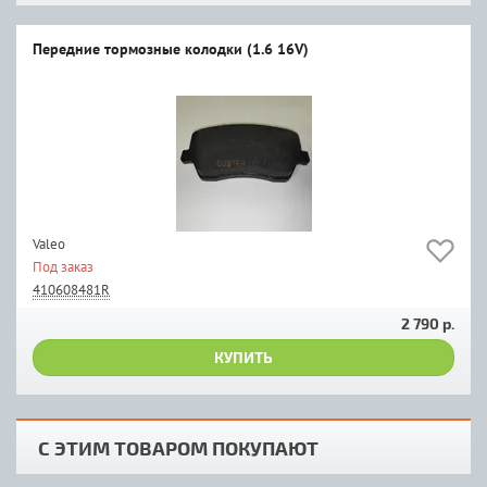
Передние тормозные колодки (1.6 16V)
Valeo
Под заказ
410608481R
2 790 р.
КУПИТЬ
С ЭТИМ ТОВАРОМ ПОКУПАЮТ