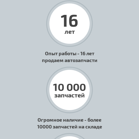
16
лет
Опыт работы - 16 лет
продаем автозапчасти
10 000
запчастей
Огромное наличие - более
10000 запчастей на складе