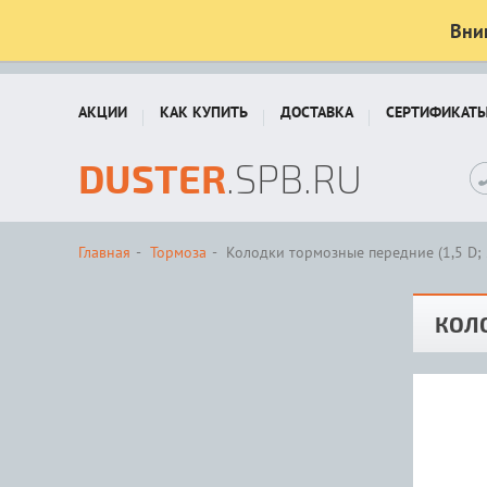
Вни
АКЦИИ
КАК КУПИТЬ
ДОСТАВКА
СЕРТИФИКАТ
DUSTER
.SPB.RU
Главная
Тормоза
Колодки тормозные передние (1,5 D; 
КОЛО