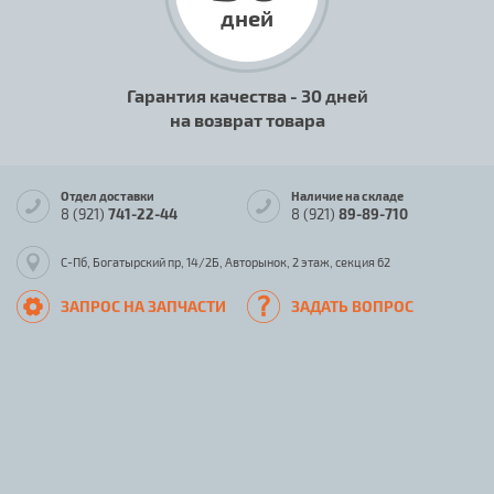
дней
Гарантия качества - 30 дней
на возврат товара
Отдел доставки
Наличие на складе
8 (921)
741-22-44
8 (921)
89-89-710
С-Пб, Богатырский пр, 14/2Б, Авторынок, 2 этаж, секция 62
ЗАПРОС НА ЗАПЧАСТИ
ЗАДАТЬ ВОПРОС