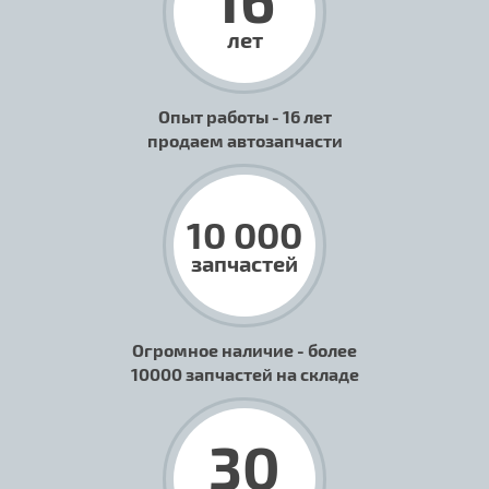
лет
Опыт работы - 16 лет
продаем автозапчасти
10 000
запчастей
Огромное наличие - более
10000 запчастей на складе
30