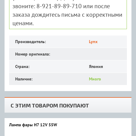
звоните: 8-921-89-89-710 или после
заказа дождитесь письма с корректными
ценами.
Производитель:
Lynx
Номер оригинала:
Страна:
Япония
Наличие:
Много
С ЭТИМ ТОВАРОМ ПОКУПАЮТ
Лампа фары H7 12V 55W