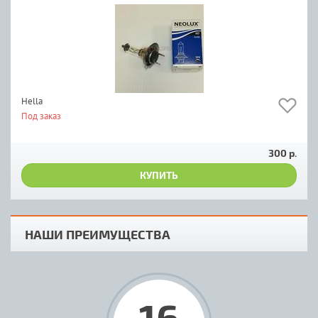
Hella
Под заказ
300 р.
КУПИТЬ
НАШИ ПРЕИМУЩЕСТВА
16