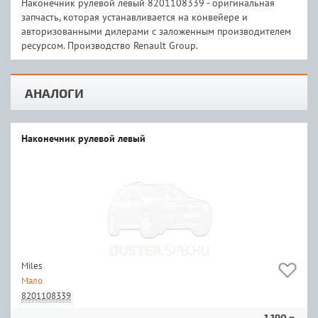
Наконечник рулевой левый 8201108339 - оригинальная
запчасть, которая устанавливается на конвейере и
авторизованными дилерами с заложенным производителем
ресурсом. Производство Renault Group.
АНАЛОГИ
Наконечник рулевой левый
Miles
Мало
8201108339
1 190 р.