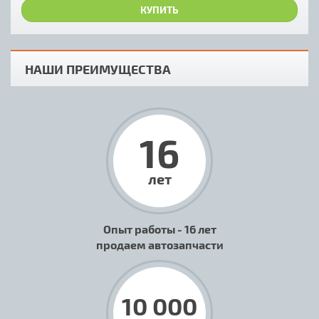
КУПИТЬ
НАШИ ПРЕИМУЩЕСТВА
16
лет
Опыт работы - 16 лет
продаем автозапчасти
10 000