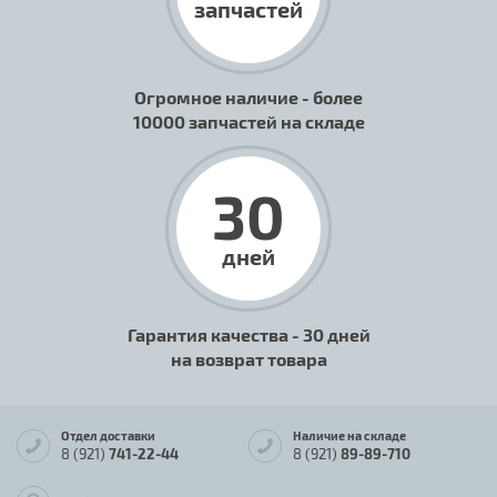
запчастей
Огромное наличие - более
10000 запчастей на складе
30
дней
Гарантия качества - 30 дней
на возврат товара
Отдел доставки
Наличие на складе
8 (921)
741-22-44
8 (921)
89-89-710