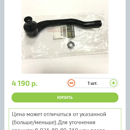
4 190 р.
1
шт.
КУПИТЬ
Цена может отличаться от указанной
(больше/меньше). Для уточнения