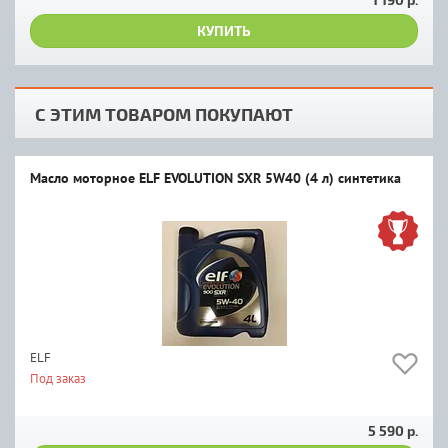
КУПИТЬ
С ЭТИМ ТОВАРОМ ПОКУПАЮТ
Масло моторное ELF EVOLUTION SXR 5W40 (4 л) синтетика
ELF
Под заказ
5 590 р.