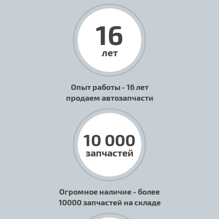
16
лет
Опыт работы - 16 лет
продаем автозапчасти
10 000
запчастей
Огромное наличие - более
10000 запчастей на складе