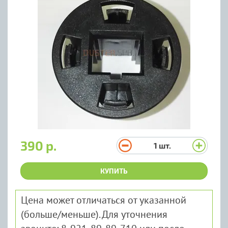
390 р.
1
шт.
КУПИТЬ
Цена может отличаться от указанной
(больше/меньше). Для уточнения