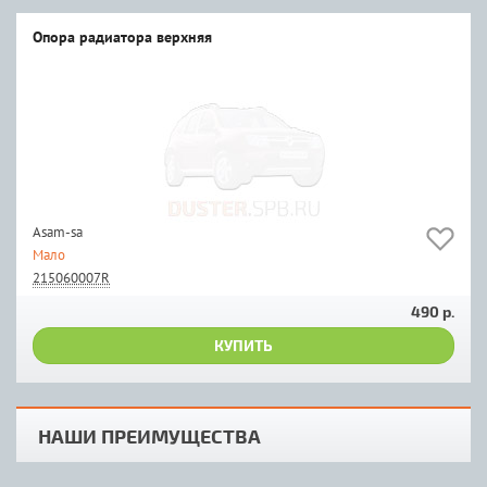
Опора радиатора верхняя
Asam-sa
Мало
215060007R
490 р.
КУПИТЬ
НАШИ ПРЕИМУЩЕСТВА