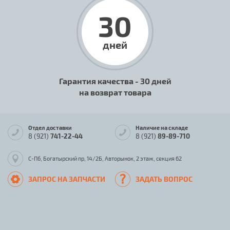
30
дней
Гарантия качества - 30 дней
на возврат товара
Отдел доставки
Наличие на складе
8 (921)
741-22-44
8 (921)
89-89-710
С-Пб, Богатырский пр, 14/2Б, Авторынок, 2 этаж, секция 62
ЗАПРОС НА ЗАПЧАСТИ
ЗАДАТЬ ВОПРОС