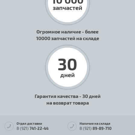
запчастей
Огромное наличие - более
10000 запчастей на складе
30
дней
Гарантия качества - 30 дней
на возврат товара
Отдел доставки
Наличие на складе
8 (921)
741-22-44
8 (921)
89-89-710