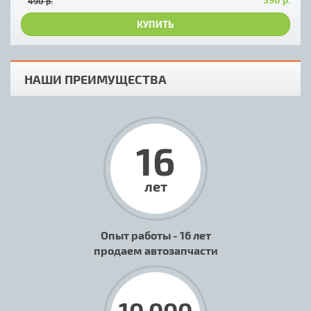
490 р.
КУПИТЬ
НАШИ ПРЕИМУЩЕСТВА
16
лет
Опыт работы - 16 лет
продаем автозапчасти
10 000