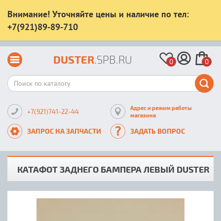
Внимание! Уточняйте цены и наличие по тел:
+7(921)89-89-710
DUSTER
.SPB.RU
0
0
Адрес и режим работы
+7(921)741-22-44
магазина
ЗАПРОС НА ЗАПЧАСТИ
ЗАДАТЬ ВОПРОС
КАТАФОТ ЗАДНЕГО БАМПЕРА ЛЕВЫЙ DUSTER