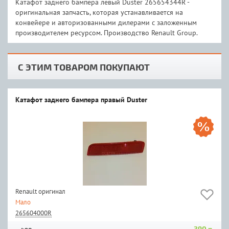
Катафот заднего бампера левый Duster 265654344R -
оригинальная запчасть, которая устанавливается на
конвейере и авторизованными дилерами с заложенным
производителем ресурсом. Производство Renault Group.
С ЭТИМ ТОВАРОМ ПОКУПАЮТ
Катафот заднего бампера правый Duster
Renault оригинал
Мало
265604000R
390 р.