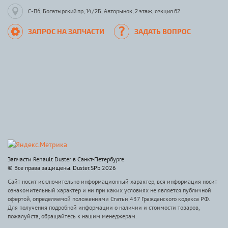
С-Пб, Богатырский пр, 14/2Б, Авторынок, 2 этаж, секция 62
ЗАПРОС НА ЗАПЧАСТИ
ЗАДАТЬ ВОПРОС
Запчасти Renault Duster в Санкт-Петербурге
© Все права защищены. Duster.SPb 2026
Сайт носит исключительно информационный характер, вся информация носит
ознакомительный характер и ни при каких условиях не является публичной
офертой, определяемой положениями Статьи 437 Гражданского кодекса РФ.
Для получения подробной информации о наличии и стоимости товаров,
пожалуйста, обращайтесь к нашим менеджерам.