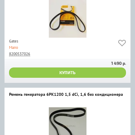
Gates
Мало
8200537026
1 490 р.
КУПИТЬ
Ремень генератора 6PK1200 1,5 dCi, 1,6 без кондиционера