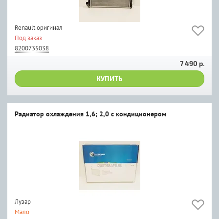
Renault оригинал
Под заказ
8200735038
7 490 р.
КУПИТЬ
Радиатор охлаждения 1,6; 2,0 с кондиционером
Лузар
Мало