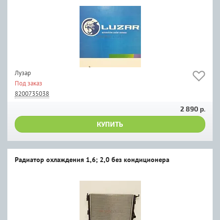
Лузар
Под заказ
8200735038
2 890 р.
КУПИТЬ
Радиатор охлаждения 1,6; 2,0 без кондиционера