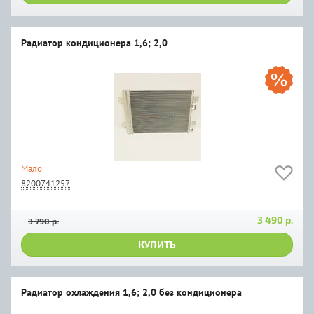
Радиатор кондиционера 1,6; 2,0
Мало
8200741257
3 490 р.
3 790 р.
КУПИТЬ
Радиатор охлаждения 1,6; 2,0 без кондиционера