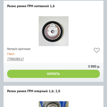
Ролик ремня ГРМ натяжной 1,6
Renault оригинал
Мало
7700108117
3 990 р.
КУПИТЬ
Ролик ремня ГРМ опорный 1,6; 2,0