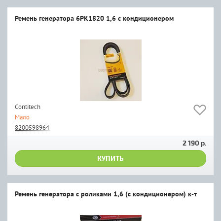
Ремень генератора 6PK1820 1,6 с кондиционером
Contitech
Мало
8200598964
2 190 р.
КУПИТЬ
Ремень генератора с роликами 1,6 (с кондиционером) к-т