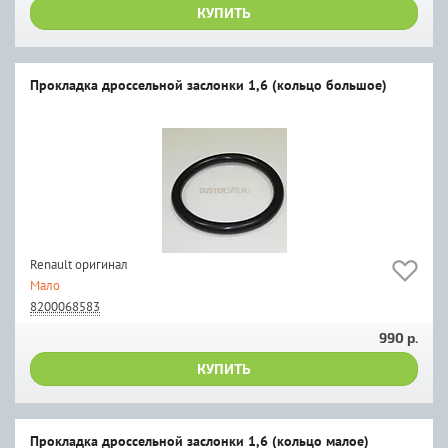
КУПИТЬ
Прокладка дроссельной заслонки 1,6 (кольцо большое)
Renault оригинал
Мало
8200068583
990 р.
КУПИТЬ
Прокладка дроссельной заслонки 1,6 (кольцо малое)