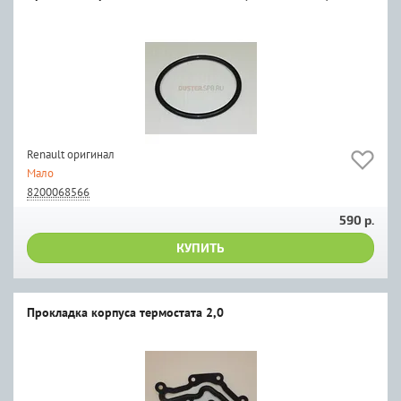
Renault оригинал
Мало
8200068566
590 р.
КУПИТЬ
Прокладка корпуса термостата 2,0