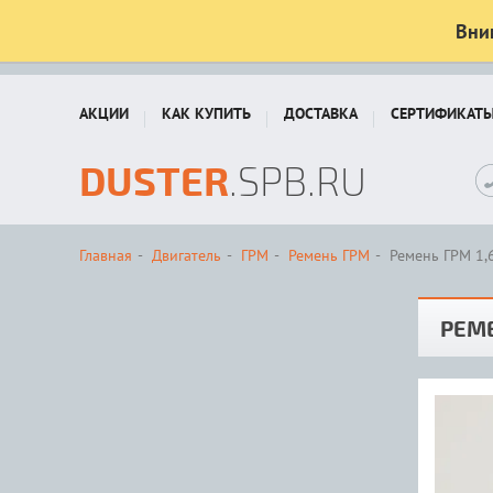
Вни
АКЦИИ
КАК КУПИТЬ
ДОСТАВКА
СЕРТИФИКАТ
DUSTER
.SPB.RU
Главная
Двигатель
ГРМ
Ремень ГРМ
Ремень ГРМ 1,
РЕМЕ