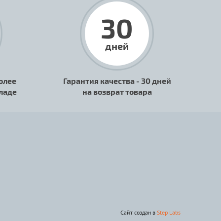
30
дней
олее
Гарантия качества - 30 дней
кладе
на возврат товара
Сайт создан в
Step Labs