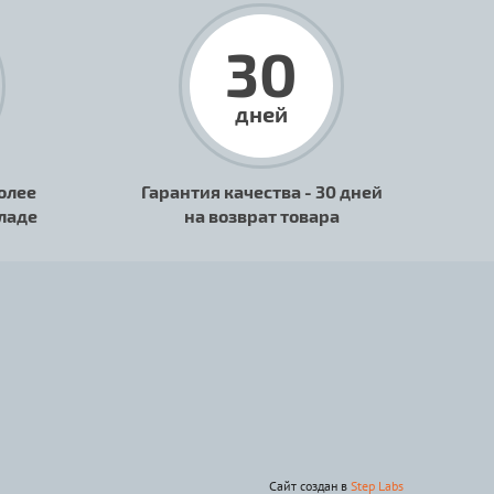
30
дней
олее
Гарантия качества - 30 дней
кладе
на возврат товара
Сайт создан в
Step Labs