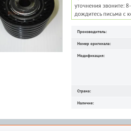
уточнения звоните: 8
дождитесь письма с 
Производитель:
Номер оригинала:
Модификация:
Страна:
Наличие: