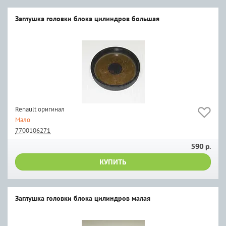
Заглушка головки блока цилиндров большая
Renault оригинал
Мало
7700106271
590 р.
КУПИТЬ
Заглушка головки блока цилиндров малая