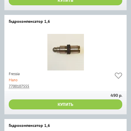
КУПИТЬ
Гидрокомпенсатор 1,6
Fressia
Мало
7700107555
490 р.
КУПИТЬ
Гидрокомпенсатор 1,6