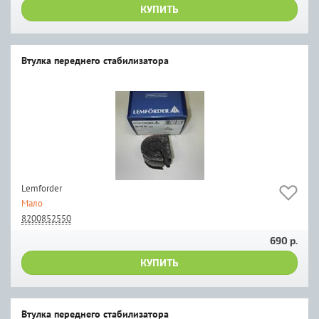
КУПИТЬ
Втулка переднего стабилизатора
Lemforder
Мало
8200852550
690 р.
КУПИТЬ
Втулка переднего стабилизатора