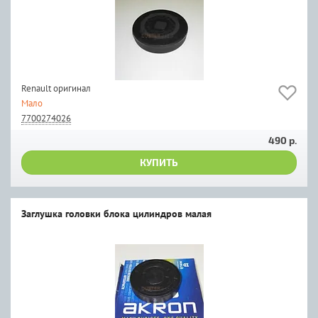
Renault оригинал
Мало
7700274026
490 р.
КУПИТЬ
Заглушка головки блока цилиндров малая