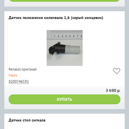
Датчик положения коленвала 1,6 (серый концевик)
Renault оригинал
Мало
8200746592
3 490 р.
КУПИТЬ
Датчик стоп сигнала