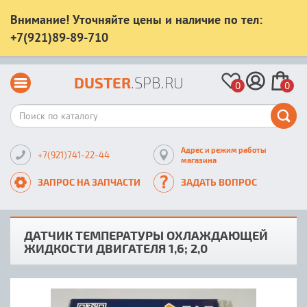
Внимание! Уточняйте цены и наличие по тел:
+7(921)89-89-710
DUSTER
.SPB.RU
0
0
Адрес и режим работы
+7(921)741-22-44
магазина
ЗАПРОС НА ЗАПЧАСТИ
ЗАДАТЬ ВОПРОС
ДАТЧИК ТЕМПЕРАТУРЫ ОХЛАЖДАЮЩЕЙ
ЖИДКОСТИ ДВИГАТЕЛЯ 1,6; 2,0