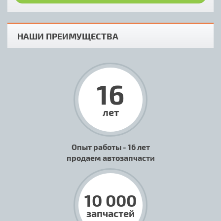
НАШИ ПРЕИМУЩЕСТВА
16
лет
Опыт работы - 16 лет
продаем автозапчасти
10 000
запчастей