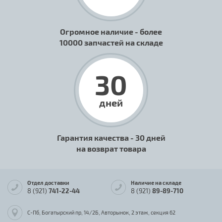
Огромное наличие - более
10000 запчастей на складе
30
дней
Гарантия качества - 30 дней
на возврат товара
Отдел доставки
Наличие на складе
8 (921)
741-22-44
8 (921)
89-89-710
С-Пб, Богатырский пр, 14/2Б, Авторынок, 2 этаж, секция 62