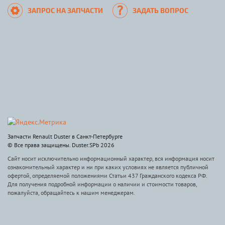
ЗАПРОС НА ЗАПЧАСТИ
ЗАДАТЬ ВОПРОС
Запчасти Renault Duster в Санкт-Петербурге
© Все права защищены. Duster.SPb 2026
Сайт носит исключительно информационный характер, вся информация носит
ознакомительный характер и ни при каких условиях не является публичной
офертой, определяемой положениями Статьи 437 Гражданского кодекса РФ.
Для получения подробной информации о наличии и стоимости товаров,
пожалуйста, обращайтесь к нашим менеджерам.