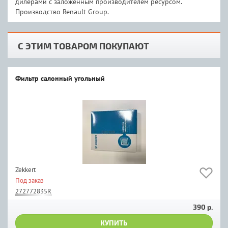
дилерами с заложенным производителем ресурсом.
Производство Renault Group.
С ЭТИМ ТОВАРОМ ПОКУПАЮТ
Фильтр салонный угольный
Zekkert
Под заказ
272772835R
390 р.
КУПИТЬ