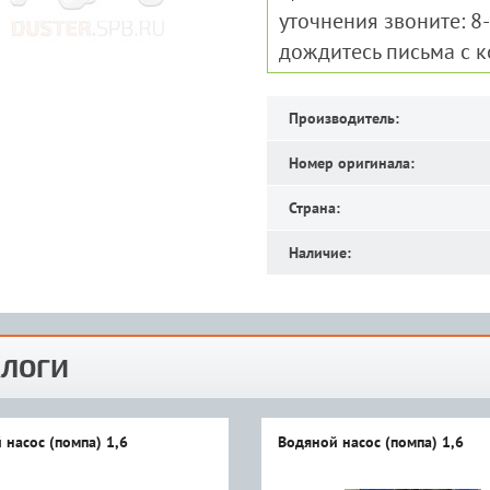
уточнения звоните: 8
дождитесь письма с 
Производитель:
Номер оригинала:
Страна:
Наличие:
ЛОГИ
 насос (помпа) 1,6
Водяной насос (помпа) 1,6