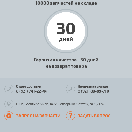
10000 запчастей на складе
30
дней
Гарантия качества - 30 дней
на возврат товара
Отдел доставки
Наличие на складе
8 (921)
741-22-44
8 (921)
89-89-710
С-Пб, Богатырский пр, 14/2Б, Авторынок, 2 этаж, секция 62
ЗАПРОС НА ЗАПЧАСТИ
ЗАДАТЬ ВОПРОС