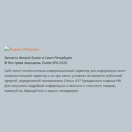
Запчасти Renault Duster в Санкт-Петербурге
© Все права защищены. Duster.SPb 2026
Сайт носит исключительно информационный характер, вся информация носит
ознакомительный характер и ни при каких условиях не является публичной
офертой, определяемой положениями Статьи 437 Гражданского кодекса РФ.
Для получения подробной информации о наличии и стоимости товаров,
пожалуйста, обращайтесь к нашим менеджерам.