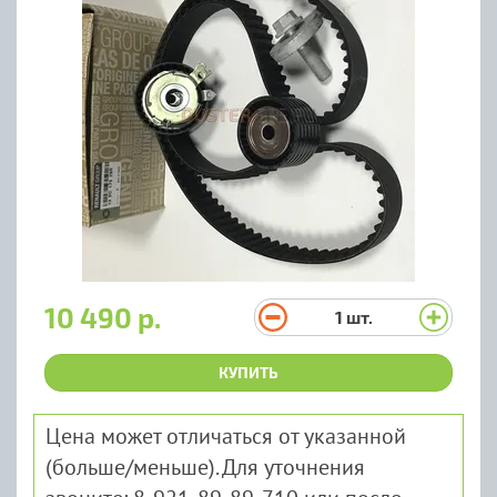
10 490 р.
1
шт.
КУПИТЬ
Цена может отличаться от указанной
(больше/меньше). Для уточнения