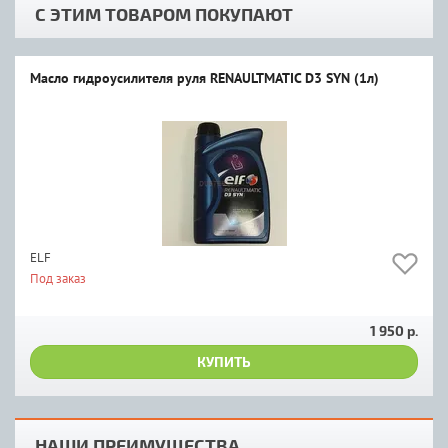
С ЭТИМ ТОВАРОМ ПОКУПАЮТ
Масло гидроусилителя руля RENAULTMATIC D3 SYN (1л)
ELF
Под заказ
1 950 р.
КУПИТЬ
НАШИ ПРЕИМУЩЕСТВА