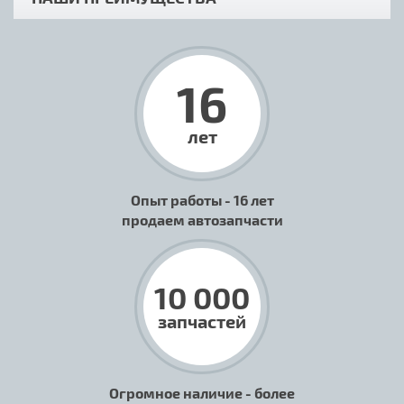
16
лет
Опыт работы - 16 лет
продаем автозапчасти
10 000
запчастей
Огромное наличие - более