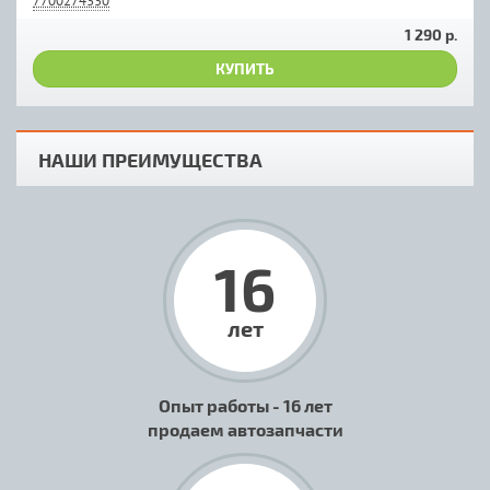
7700274330
1 290 р.
КУПИТЬ
НАШИ ПРЕИМУЩЕСТВА
16
лет
Опыт работы - 16 лет
продаем автозапчасти