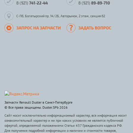
8 (921)
741-22-44
8 (921)
89-89-710
С-Пб, Богатырский пр, 14/2Б, Авторынок, 2 этаж, секция 62
ЗАПРОС НА ЗАПЧАСТИ
ЗАДАТЬ ВОПРОС
Запчасти Renault Duster в Санкт-Петербурге
© Все права защищены. Duster.SPb 2026
Сайт носит исключительно информационный характер, вся информация носит
ознакомительный характер и ни при каких условиях не является публичной
офертой, определяемой положениями Статьи 437 Гражданского кодекса РФ.
Для получения подробной информации о наличии и стоимости товаров,