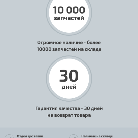
10 000
запчастей
Огромное наличие - более
10000 запчастей на складе
30
дней
Гарантия качества - 30 дней
на возврат товара
Отдел доставки
Наличие на складе