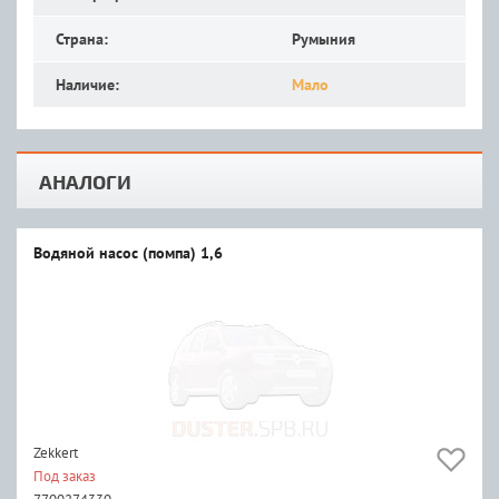
Страна:
Румыния
Наличие:
Мало
АНАЛОГИ
Водяной насос (помпа) 1,6
Zekkert
Под заказ