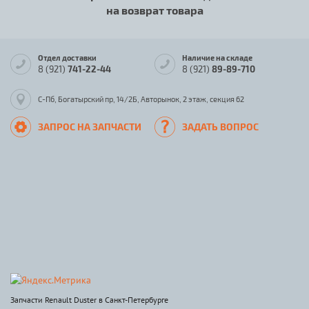
на возврат товара
Отдел доставки
Наличие на складе
8 (921)
741-22-44
8 (921)
89-89-710
С-Пб, Богатырский пр, 14/2Б, Авторынок, 2 этаж, секция 62
ЗАПРОС НА ЗАПЧАСТИ
ЗАДАТЬ ВОПРОС
Запчасти Renault Duster в Санкт-Петербурге