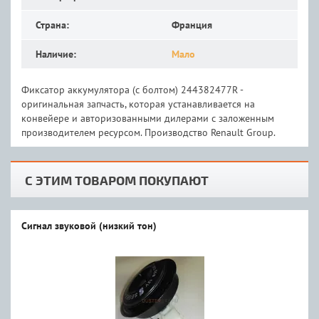
Страна:
Франция
Наличие:
Мало
Фиксатор аккумулятора (с болтом) 244382477R -
оригинальная запчасть, которая устанавливается на
конвейере и авторизованными дилерами с заложенным
производителем ресурсом. Производство Renault Group.
С ЭТИМ ТОВАРОМ ПОКУПАЮТ
Сигнал звуковой (низкий тон)