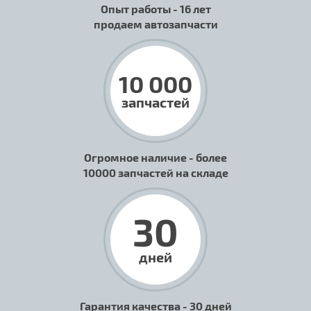
Опыт работы - 16 лет
продаем автозапчасти
10 000
запчастей
Огромное наличие - более
10000 запчастей на складе
30
дней
Гарантия качества - 30 дней