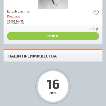
Renault оригинал
Под заказ
8200834493
890 р.
КУПИТЬ
НАШИ ПРЕИМУЩЕСТВА
16
лет