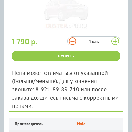
1 790 р.
1
шт.
КУПИТЬ
Цена может отличаться от указанной
(больше/меньше). Для уточнения
звоните: 8-921-89-89-710 или после
заказа дождитесь письма с корректными
ценами.
Производитель:
Hola