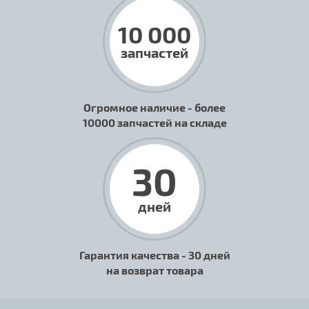
10 000
запчастей
Огромное наличие - более
10000 запчастей на складе
30
дней
Гарантия качества - 30 дней
на возврат товара