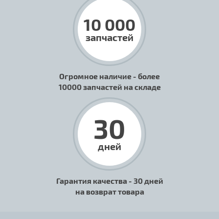
10 000
запчастей
Огромное наличие - более
10000 запчастей на складе
30
дней
Гарантия качества - 30 дней
на возврат товара