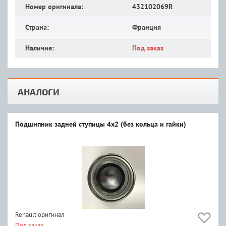
Номер оригинала:
432102069R
Страна:
Франция
Наличие:
Под заказ
АНАЛОГИ
Подшипник задней ступицы 4x2 (без кольца и гайки)
Renault оригинал
Под заказ