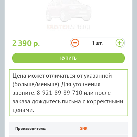
2 390 р.
1
шт.
КУПИТЬ
Цена может отличаться от указанной
(больше/меньше). Для уточнения
звоните: 8-921-89-89-710 или после
заказа дождитесь письма с корректными
ценами.
Производитель:
SNR