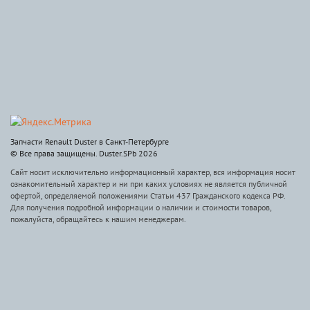
Запчасти Renault Duster в Санкт-Петербурге
© Все права защищены. Duster.SPb 2026
Сайт носит исключительно информационный характер, вся информация носит
ознакомительный характер и ни при каких условиях не является публичной
офертой, определяемой положениями Статьи 437 Гражданского кодекса РФ.
Для получения подробной информации о наличии и стоимости товаров,
пожалуйста, обращайтесь к нашим менеджерам.