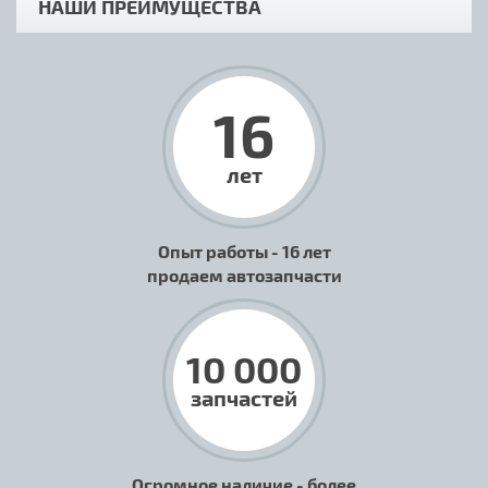
НАШИ ПРЕИМУЩЕСТВА
16
лет
Опыт работы - 16 лет
продаем автозапчасти
10 000
запчастей
Огромное наличие - более