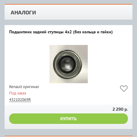
АНАЛОГИ
Подшипник задней ступицы 4x2 (без кольца и гайки)
Renault оригинал
Под заказ
432102069R
2 290 р.
КУПИТЬ