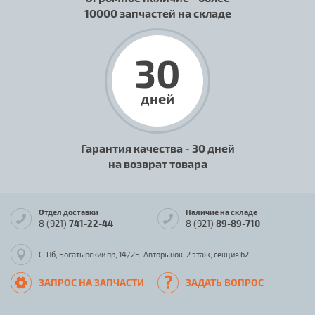
10000 запчастей на складе
30
дней
Гарантия качества - 30 дней
на возврат товара
Отдел доставки
Наличие на складе
8 (921)
741-22-44
8 (921)
89-89-710
С-Пб, Богатырский пр, 14/2Б, Авторынок, 2 этаж, секция 62
ЗАПРОС НА ЗАПЧАСТИ
ЗАДАТЬ ВОПРОС