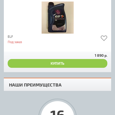
ELF
Под заказ
1 890 р.
КУПИТЬ
НАШИ ПРЕИМУЩЕСТВА
16