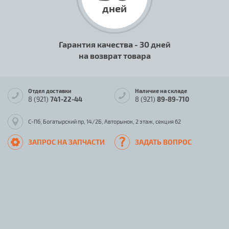
дней
Гарантия качества - 30 дней
на возврат товара
Отдел доставки
Наличие на складе
8 (921)
741-22-44
8 (921)
89-89-710
С-Пб, Богатырский пр, 14/2Б, Авторынок, 2 этаж, секция 62
ЗАПРОС НА ЗАПЧАСТИ
ЗАДАТЬ ВОПРОС