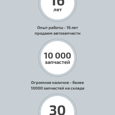
лет
Опыт работы - 16 лет
продаем автозапчасти
10 000
запчастей
Огромное наличие - более
10000 запчастей на складе
30