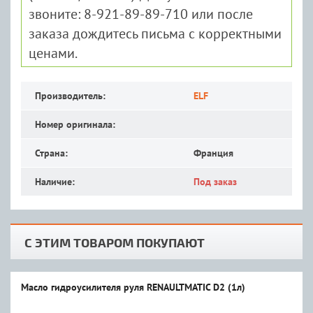
звоните: 8-921-89-89-710 или после
заказа дождитесь письма с корректными
ценами.
Производитель:
ELF
Номер оригинала:
Страна:
Франция
Наличие:
Под заказ
С ЭТИМ ТОВАРОМ ПОКУПАЮТ
Масло гидроусилителя руля RENAULTMATIC D2 (1л)