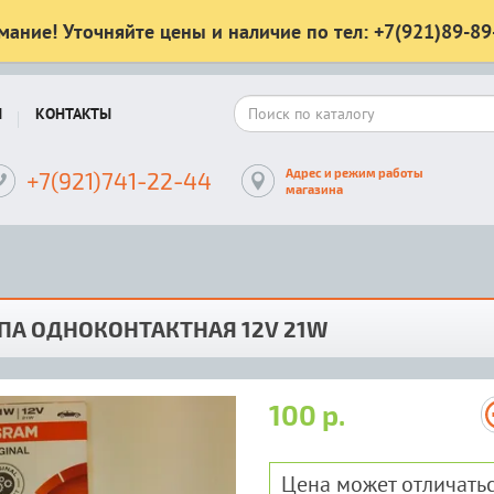
мание! Уточняйте цены и наличие по тел: +7(921)89-89
Ы
КОНТАКТЫ
Адрес и режим работы
+7(921)741-22-44
магазина
ПА ОДНОКОНТАКТНАЯ 12V 21W
100 р.
Цена может отличатьс