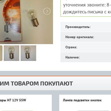
уточнения звоните: 8
дождитесь письма с 
Производитель:
Номер оригинала:
Страна:
Наличие:
ТИМ ТОВАРОМ ПОКУПАЮТ
ары H7 12V 55W
Лампа подсветки кнопок