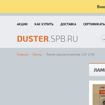
Вни
АКЦИИ
КАК КУПИТЬ
ДОСТАВКА
СЕРТИФИКАТ
DUSTER
.SPB.RU
Главная
Лампы
Лампа одноконтактная 12V 21W
ЛАМ