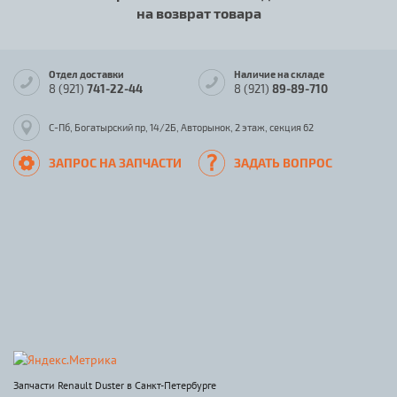
на возврат товара
Отдел доставки
Наличие на складе
8 (921)
741-22-44
8 (921)
89-89-710
С-Пб, Богатырский пр, 14/2Б, Авторынок, 2 этаж, секция 62
ЗАПРОС НА ЗАПЧАСТИ
ЗАДАТЬ ВОПРОС
Запчасти Renault Duster в Санкт-Петербурге