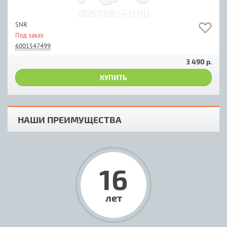
SNR
Под заказ
6001547499
3 490 р.
КУПИТЬ
НАШИ ПРЕИМУЩЕСТВА
16
лет