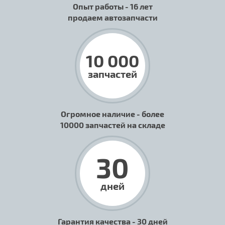
Опыт работы - 16 лет
продаем автозапчасти
10 000
запчастей
Огромное наличие - более
10000 запчастей на складе
30
дней
Гарантия качества - 30 дней