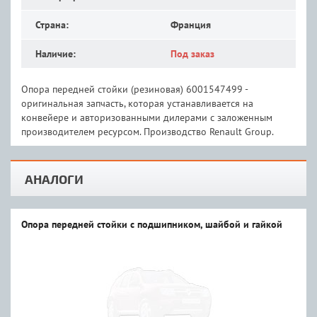
Страна:
Франция
Наличие:
Под заказ
Опора передней стойки (резиновая) 6001547499 -
оригинальная запчасть, которая устанавливается на
конвейере и авторизованными дилерами с заложенным
производителем ресурсом. Производство Renault Group.
АНАЛОГИ
Опора передней стойки c подшипником, шайбой и гайкой