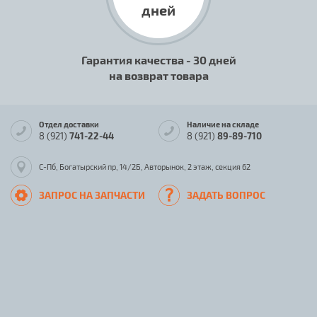
дней
Гарантия качества - 30 дней
на возврат товара
Отдел доставки
Наличие на складе
8 (921)
741-22-44
8 (921)
89-89-710
С-Пб, Богатырский пр, 14/2Б, Авторынок, 2 этаж, секция 62
ЗАПРОС НА ЗАПЧАСТИ
ЗАДАТЬ ВОПРОС