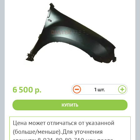
6 500 р.
1
шт.
КУПИТЬ
Цена может отличаться от указанной
(больше/меньше). Для уточнения