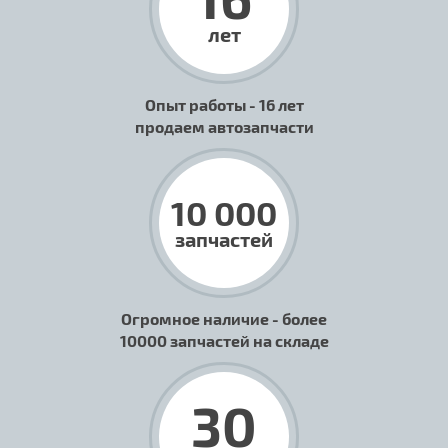
лет
Опыт работы - 16 лет
продаем автозапчасти
10 000
запчастей
Огромное наличие - более
10000 запчастей на складе
30