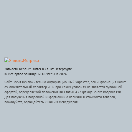
Запчасти Renault Duster в Санкт-Петербурге
© Все права защищены. Duster.SPb 2026
Сайт носит исключительно информационный характер, вся информация носит
ознакомительный характер и ни при каких условиях не является публичной
офертой, определяемой положениями Статьи 437 Гражданского кодекса РФ.
Для получения подробной информации о наличии и стоимости товаров,
пожалуйста, обращайтесь к нашим менеджерам.