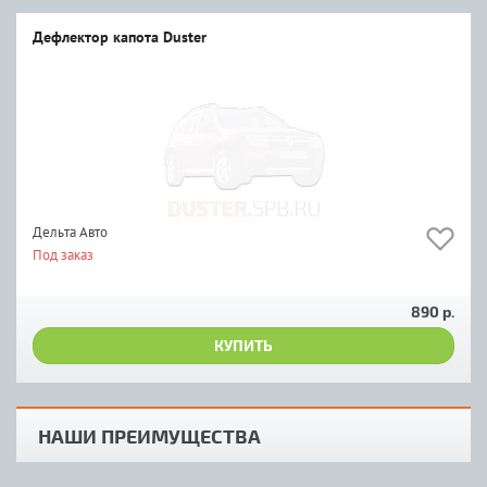
Дефлектор капота Duster
Дельта Авто
Под заказ
890 р.
КУПИТЬ
НАШИ ПРЕИМУЩЕСТВА