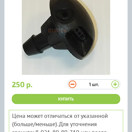
250 р.
1
шт.
КУПИТЬ
Цена может отличаться от указанной
(больше/меньше). Для уточнения