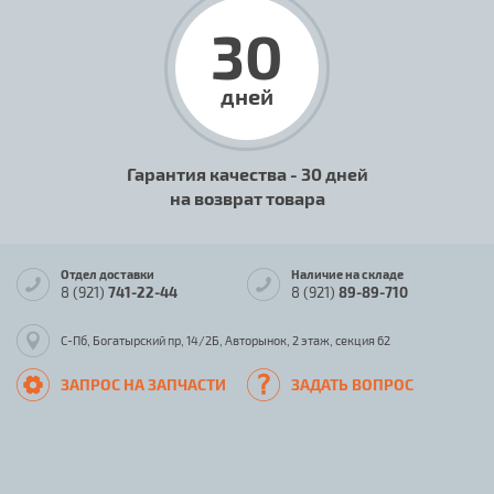
30
дней
Гарантия качества - 30 дней
на возврат товара
Отдел доставки
Наличие на складе
8 (921)
741-22-44
8 (921)
89-89-710
С-Пб, Богатырский пр, 14/2Б, Авторынок, 2 этаж, секция 62
ЗАПРОС НА ЗАПЧАСТИ
ЗАДАТЬ ВОПРОС