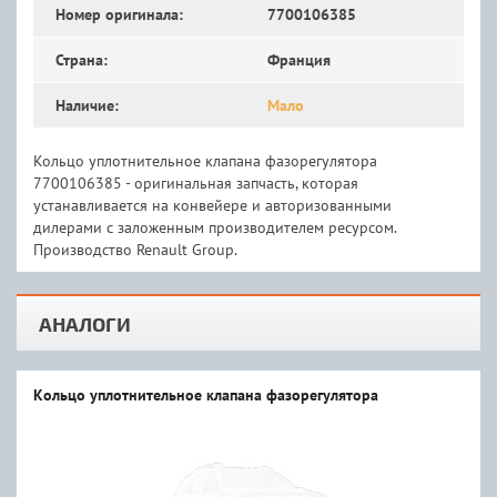
Номер оригинала:
7700106385
Страна:
Франция
Наличие:
Мало
Кольцо уплотнительное клапана фазорегулятора
7700106385 - оригинальная запчасть, которая
устанавливается на конвейере и авторизованными
дилерами с заложенным производителем ресурсом.
Производство Renault Group.
АНАЛОГИ
Кольцо уплотнительное клапана фазорегулятора