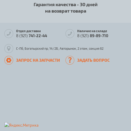
Гарантия качества - 30 дней
на возврат товара
Отдел доставки
Наличие на складе
8 (921)
741-22-44
8 (921)
89-89-710
С-Пб, Богатырский пр, 14/2Б, Авторынок, 2 этаж, секция 62
ЗАПРОС НА ЗАПЧАСТИ
ЗАДАТЬ ВОПРОС