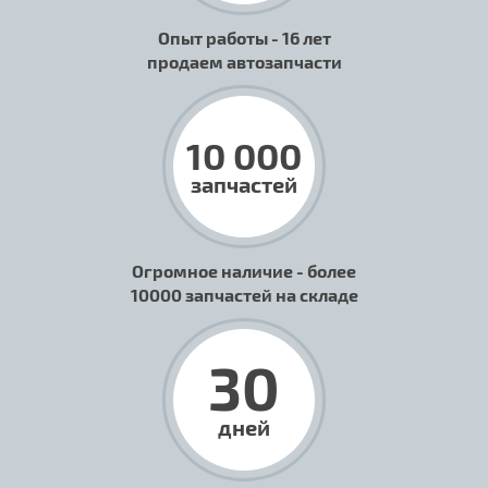
Опыт работы - 16 лет
продаем автозапчасти
10 000
запчастей
Огромное наличие - более
10000 запчастей на складе
30
дней