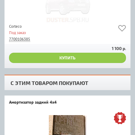
Corteco
Под заказ
7700106385
1 100 р.
КУПИТЬ
С ЭТИМ ТОВАРОМ ПОКУПАЮТ
Амортизатор задний 4х4