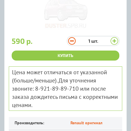
590 р.
1
шт.
КУПИТЬ
Цена может отличаться от указанной
(больше/меньше). Для уточнения
звоните: 8-921-89-89-710 или после
заказа дождитесь письма с корректными
ценами.
Производитель:
Renault оригинал