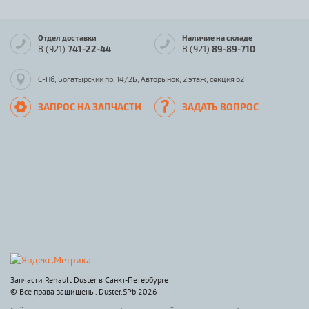
Отдел доставки
Наличие на складе
8 (921)
741-22-44
8 (921)
89-89-710
С-Пб, Богатырский пр, 14/2Б, Авторынок, 2 этаж, секция 62
ЗАПРОС НА ЗАПЧАСТИ
ЗАДАТЬ ВОПРОС
Запчасти Renault Duster в Санкт-Петербурге
© Все права защищены. Duster.SPb 2026