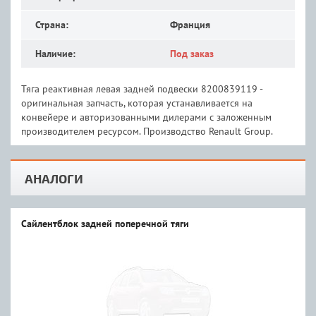
Страна:
Франция
Наличие:
Под заказ
Тяга реактивная левая задней подвески 8200839119 -
оригинальная запчасть, которая устанавливается на
конвейере и авторизованными дилерами с заложенным
производителем ресурсом. Производство Renault Group.
АНАЛОГИ
Сайлентблок задней поперечной тяги