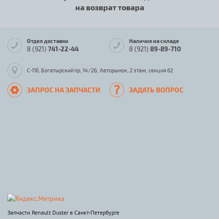
на возврат товара
Отдел доставки
Наличие на складе
8 (921)
741-22-44
8 (921)
89-89-710
С-Пб, Богатырский пр, 14/2Б, Авторынок, 2 этаж, секция 62
ЗАПРОС НА ЗАПЧАСТИ
ЗАДАТЬ ВОПРОС
Запчасти Renault Duster в Санкт-Петербурге