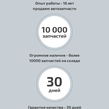
Опыт работы - 16 лет
продаем автозапчасти
10 000
запчастей
Огромное наличие - более
10000 запчастей на складе
30
дней
Гарантия качества - 30 дней