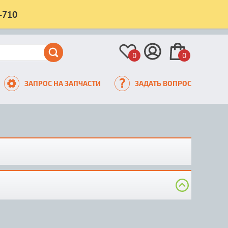
-710
0
0
ЗАПРОС НА ЗАПЧАСТИ
ЗАДАТЬ ВОПРОС