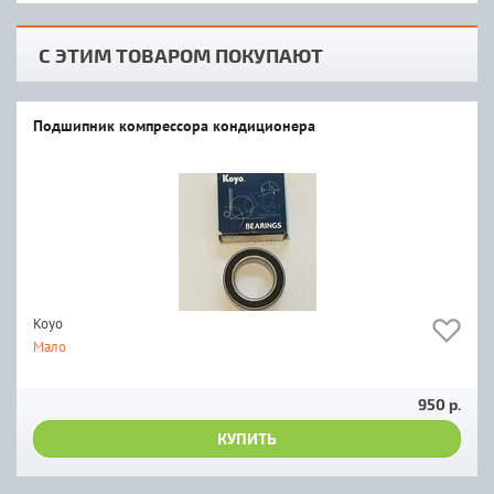
С ЭТИМ ТОВАРОМ ПОКУПАЮТ
Подшипник компрессора кондиционера
Koyo
Мало
950 р.
КУПИТЬ