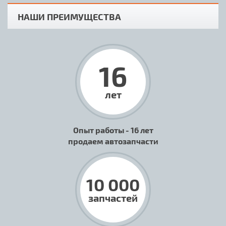
НАШИ ПРЕИМУЩЕСТВА
16
лет
Опыт работы - 16 лет
продаем автозапчасти
10 000
запчастей