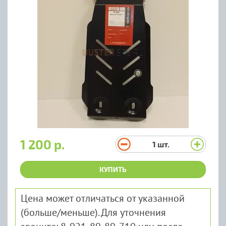
1 200 р.
1
шт.
КУПИТЬ
Цена может отличаться от указанной
(больше/меньше). Для уточнения