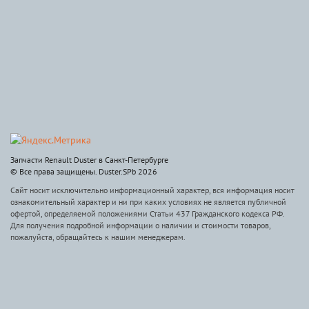
Запчасти Renault Duster в Санкт-Петербурге
© Все права защищены. Duster.SPb 2026
Сайт носит исключительно информационный характер, вся информация носит
ознакомительный характер и ни при каких условиях не является публичной
офертой, определяемой положениями Статьи 437 Гражданского кодекса РФ.
Для получения подробной информации о наличии и стоимости товаров,
пожалуйста, обращайтесь к нашим менеджерам.