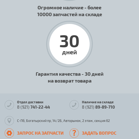
Огромное наличие - более
10000 запчастей на складе
30
дней
Гарантия качества - 30 дней
на возврат товара
Отдел доставки
Наличие на складе
8 (921)
741-22-44
8 (921)
89-89-710
С-Пб, Богатырский пр, 14/2Б, Авторынок, 2 этаж, секция 62
ЗАПРОС НА ЗАПЧАСТИ
ЗАДАТЬ ВОПРОС