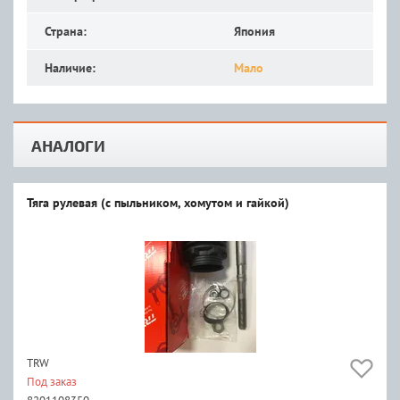
Страна:
Япония
Наличие:
Мало
АНАЛОГИ
Тяга рулевая (с пыльником, хомутом и гайкой)
TRW
Под заказ