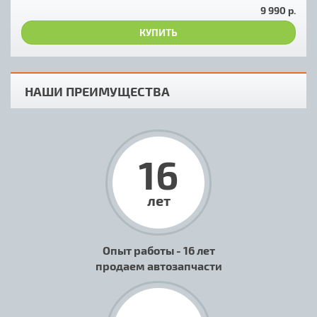
9 990 р.
КУПИТЬ
НАШИ ПРЕИМУЩЕСТВА
16
лет
Опыт работы - 16 лет
продаем автозапчасти