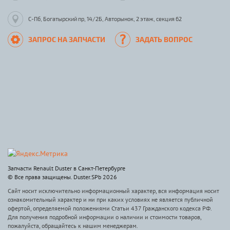
С-Пб, Богатырский пр, 14/2Б, Авторынок, 2 этаж, секция 62
ЗАПРОС НА ЗАПЧАСТИ
ЗАДАТЬ ВОПРОС
Запчасти Renault Duster в Санкт-Петербурге
© Все права защищены. Duster.SPb 2026
Сайт носит исключительно информационный характер, вся информация носит
ознакомительный характер и ни при каких условиях не является публичной
офертой, определяемой положениями Статьи 437 Гражданского кодекса РФ.
Для получения подробной информации о наличии и стоимости товаров,
пожалуйста, обращайтесь к нашим менеджерам.