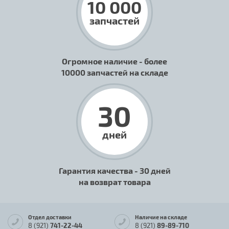
10 000
запчастей
Огромное наличие - более
10000 запчастей на складе
30
дней
Гарантия качества - 30 дней
на возврат товара
Отдел доставки
Наличие на складе
8 (921)
741-22-44
8 (921)
89-89-710