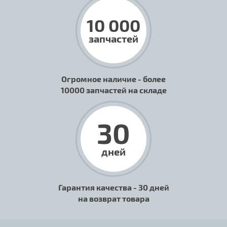
10 000
запчастей
Огромное наличие - более
10000 запчастей на складе
30
дней
Гарантия качества - 30 дней
на возврат товара