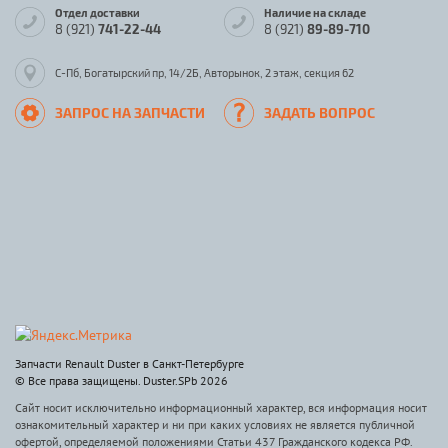
Отдел доставки
Наличие на складе
8 (921)
741-22-44
8 (921)
89-89-710
С-Пб, Богатырский пр, 14/2Б, Авторынок, 2 этаж, секция 62
ЗАПРОС НА ЗАПЧАСТИ
ЗАДАТЬ ВОПРОС
Запчасти Renault Duster в Санкт-Петербурге
© Все права защищены. Duster.SPb 2026
Сайт носит исключительно информационный характер, вся информация носит
ознакомительный характер и ни при каких условиях не является публичной
офертой, определяемой положениями Статьи 437 Гражданского кодекса РФ.