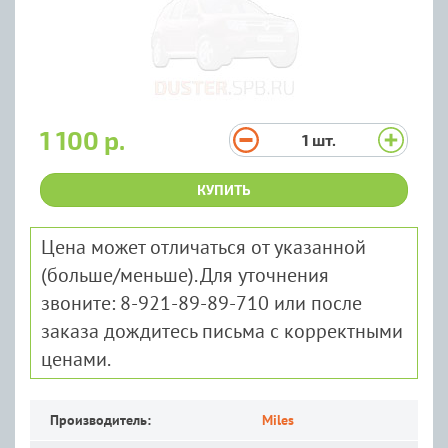
1 100 р.
1
шт.
КУПИТЬ
Цена может отличаться от указанной
(больше/меньше). Для уточнения
звоните: 8-921-89-89-710 или после
заказа дождитесь письма с корректными
ценами.
Производитель:
Miles