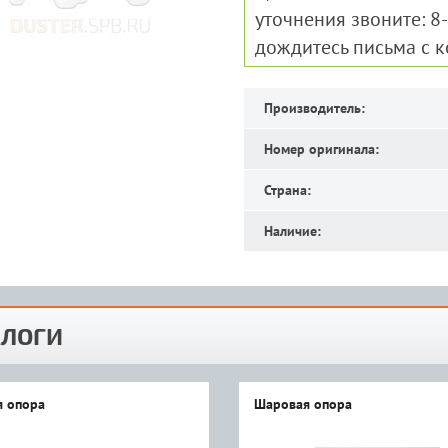
уточнения звоните: 8
дождитесь письма с 
Производитель:
Номер оригинала:
Страна:
Наличие:
ЛОГИ
 опора
Шаровая опора